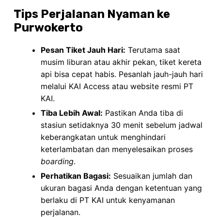
Tips Perjalanan Nyaman ke
Purwokerto
Pesan Tiket Jauh Hari:
Terutama saat
musim liburan atau akhir pekan, tiket kereta
api bisa cepat habis. Pesanlah jauh-jauh hari
melalui KAI Access atau website resmi PT
KAI.
Tiba Lebih Awal:
Pastikan Anda tiba di
stasiun setidaknya 30 menit sebelum jadwal
keberangkatan untuk menghindari
keterlambatan dan menyelesaikan proses
boarding
.
Perhatikan Bagasi:
Sesuaikan jumlah dan
ukuran bagasi Anda dengan ketentuan yang
berlaku di PT KAI untuk kenyamanan
perjalanan.