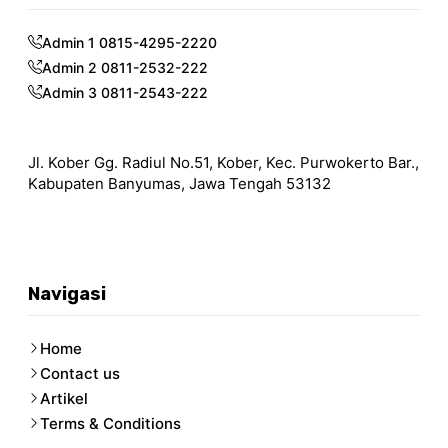
Admin 1 0815-4295-2220
Admin 2 0811-2532-222
Admin 3 0811-2543-222
Jl. Kober Gg. Radiul No.51, Kober, Kec. Purwokerto Bar.,
Kabupaten Banyumas, Jawa Tengah 53132
Navigasi
Home
Contact us
Artikel
Terms & Conditions