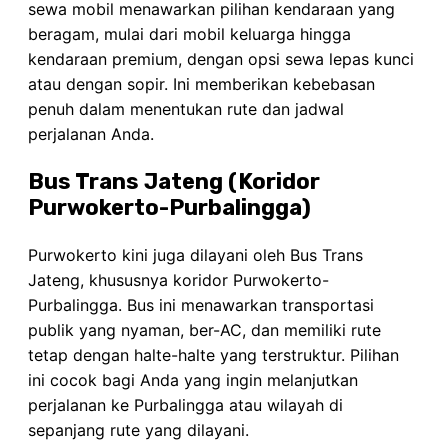
sewa mobil menawarkan pilihan kendaraan yang
beragam, mulai dari mobil keluarga hingga
kendaraan premium, dengan opsi sewa lepas kunci
atau dengan sopir. Ini memberikan kebebasan
penuh dalam menentukan rute dan jadwal
perjalanan Anda.
Bus Trans Jateng (Koridor
Purwokerto-Purbalingga)
Purwokerto kini juga dilayani oleh Bus Trans
Jateng, khususnya koridor Purwokerto-
Purbalingga. Bus ini menawarkan transportasi
publik yang nyaman, ber-AC, dan memiliki rute
tetap dengan halte-halte yang terstruktur. Pilihan
ini cocok bagi Anda yang ingin melanjutkan
perjalanan ke Purbalingga atau wilayah di
sepanjang rute yang dilayani.