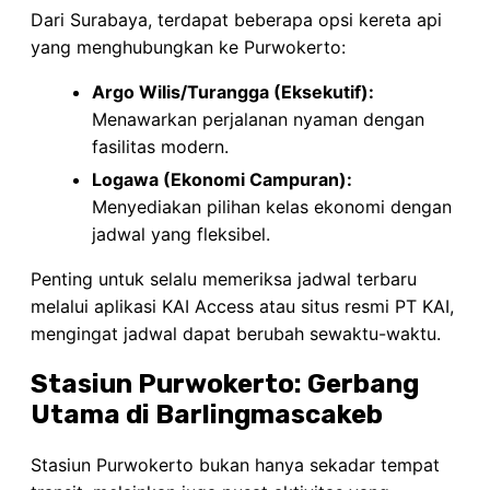
Dari Surabaya, terdapat beberapa opsi kereta api
yang menghubungkan ke Purwokerto:
Argo Wilis/Turangga (Eksekutif):
Menawarkan perjalanan nyaman dengan
fasilitas modern.
Logawa (Ekonomi Campuran):
Menyediakan pilihan kelas ekonomi dengan
jadwal yang fleksibel.
Penting untuk selalu memeriksa jadwal terbaru
melalui aplikasi KAI Access atau situs resmi PT KAI,
mengingat jadwal dapat berubah sewaktu-waktu.
Stasiun Purwokerto: Gerbang
Utama di Barlingmascakeb
Stasiun Purwokerto bukan hanya sekadar tempat