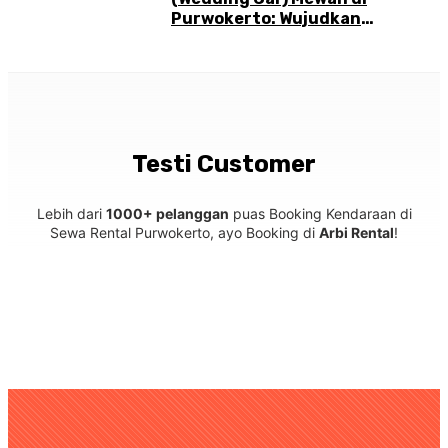
Purwokerto: Wujudkan
Pernikahan Impian Anda
Testi Customer
Lebih dari
1000+ pelanggan
puas Booking Kendaraan di
Sewa Rental Purwokerto, ayo Booking di
Arbi Rental
!