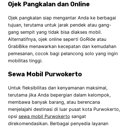
Ojek Pangkalan dan Online
Ojek pangkalan siap mengantar Anda ke berbagai
tujuan, terutama untuk jarak pendek atau gang-
gang sempit yang tidak bisa diakses mobil.
Alternatifnya, ojek online seperti GoRide atau
GrabBike menawarkan kecepatan dan kemudahan
pemesanan, cocok bagi pelancong solo yang ingin
mobilitas tinggi.
Sewa Mobil Purwokerto
Untuk fleksibilitas dan kenyamanan maksimal,
terutama jika Anda bepergian dalam kelompok,
membawa banyak barang, atau berencana
menjelajahi destinasi di luar pusat kota Purwokerto,
opsi
sewa mobil Purwokerto
sangat
direkomendasikan. Berbagai penyedia layanan