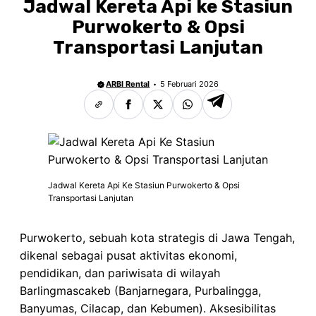
Jadwal Kereta Api ke Stasiun
Purwokerto & Opsi
Transportasi Lanjutan
ARBI Rental
5 Februari 2026
Jadwal Kereta Api Ke Stasiun Purwokerto & Opsi
Transportasi Lanjutan
Purwokerto, sebuah kota strategis di Jawa Tengah,
dikenal sebagai pusat aktivitas ekonomi,
pendidikan, dan pariwisata di wilayah
Barlingmascakeb (Banjarnegara, Purbalingga,
Banyumas, Cilacap, dan Kebumen). Aksesibilitas