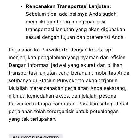
Rencanakan Transportasi Lanjutan:
Sebelum tiba, ada baiknya Anda sudah
memiliki gambaran mengenai opsi
transportasi lanjutan yang akan digunakan
sesuai dengan tujuan dan preferensi Anda.
Perjalanan ke Purwokerto dengan kereta api
menjanjikan pengalaman yang nyaman dan efisien.
Dengan informasi jadwal yang akurat dan pilihan
transportasi lanjutan yang beragam, mobilitas Anda
setibanya di Stasiun Purwokerto akan terjamin.
Mulailah merencanakan perjalanan Anda sekarang,
nikmati kemudahan akses, dan jelajahi pesona
Purwokerto tanpa hambatan. Pastikan setiap detail
perjalanan telah terorganisir untuk petualangan
yang tak terlupakan.
ANGKOT PURWOKERTO