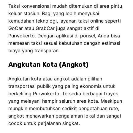
Taksi konvensional mudah ditemukan di area pintu
keluar stasiun. Bagi yang lebih menyukai
kemudahan teknologi, layanan taksi online seperti
GoCar atau GrabCar juga sangat aktif di
Purwokerto. Dengan aplikasi di ponsel, Anda bisa
memesan taksi sesuai kebutuhan dengan estimasi
biaya yang transparan.
Angkutan Kota (Angkot)
Angkutan kota atau angkot adalah pilihan
transportasi publik yang paling ekonomis untuk
berkeliling Purwokerto. Tersedia berbagai trayek
yang melayani hampir seluruh area kota. Meskipun
mungkin membutuhkan sedikit pengetahuan rute,
angkot menawarkan pengalaman lokal dan sangat
cocok untuk perjalanan singkat.