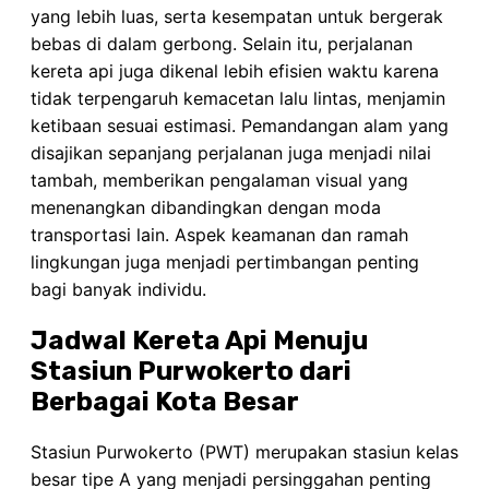
yang lebih luas, serta kesempatan untuk bergerak
bebas di dalam gerbong. Selain itu, perjalanan
kereta api juga dikenal lebih efisien waktu karena
tidak terpengaruh kemacetan lalu lintas, menjamin
ketibaan sesuai estimasi. Pemandangan alam yang
disajikan sepanjang perjalanan juga menjadi nilai
tambah, memberikan pengalaman visual yang
menenangkan dibandingkan dengan moda
transportasi lain. Aspek keamanan dan ramah
lingkungan juga menjadi pertimbangan penting
bagi banyak individu.
Jadwal Kereta Api Menuju
Stasiun Purwokerto dari
Berbagai Kota Besar
Stasiun Purwokerto (PWT) merupakan stasiun kelas
besar tipe A yang menjadi persinggahan penting