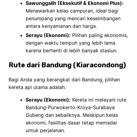
Sawunggalih (Eksekutif & Ekonomi Plus):
Menawarkan kelas campuran, ideal bagi
penumpang yang mencari keseimbangan
antara kenyamanan dan harga.
Serayu (Ekonomi):
Pilihan paling ekonomis,
dengan waktu tempuh yang lebih lama
karena berhenti di lebih banyak stasiun.
Rute dari Bandung (Kiaracondong)
Bagi Anda yang berangkat dari Bandung, pilihan
kereta api utama adalah:
Serayu (Ekonomi):
Kereta ini melayani rute
Bandung-Purwokerto-Kroya-Surabaya
Gubeng dan sebaliknya. Meskipun kelas
ekonomi, fasilitas dasar tetap memadai
untuk perjalanan.