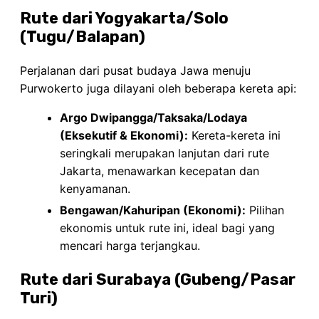
Rute dari Yogyakarta/Solo
(Tugu/Balapan)
Perjalanan dari pusat budaya Jawa menuju
Purwokerto juga dilayani oleh beberapa kereta api:
Argo Dwipangga/Taksaka/Lodaya
(Eksekutif & Ekonomi):
Kereta-kereta ini
seringkali merupakan lanjutan dari rute
Jakarta, menawarkan kecepatan dan
kenyamanan.
Bengawan/Kahuripan (Ekonomi):
Pilihan
ekonomis untuk rute ini, ideal bagi yang
mencari harga terjangkau.
Rute dari Surabaya (Gubeng/Pasar
Turi)