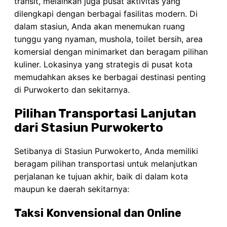
transit, melainkan juga pusat aktivitas yang
dilengkapi dengan berbagai fasilitas modern. Di
dalam stasiun, Anda akan menemukan ruang
tunggu yang nyaman, mushola, toilet bersih, area
komersial dengan minimarket dan beragam pilihan
kuliner. Lokasinya yang strategis di pusat kota
memudahkan akses ke berbagai destinasi penting
di Purwokerto dan sekitarnya.
Pilihan Transportasi Lanjutan
dari Stasiun Purwokerto
Setibanya di Stasiun Purwokerto, Anda memiliki
beragam pilihan transportasi untuk melanjutkan
perjalanan ke tujuan akhir, baik di dalam kota
maupun ke daerah sekitarnya:
Taksi Konvensional dan Online