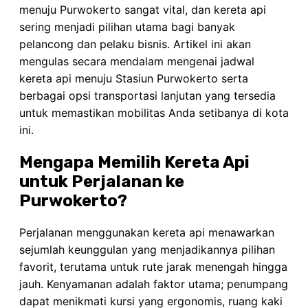
menuju Purwokerto sangat vital, dan kereta api
sering menjadi pilihan utama bagi banyak
pelancong dan pelaku bisnis. Artikel ini akan
mengulas secara mendalam mengenai jadwal
kereta api menuju Stasiun Purwokerto serta
berbagai opsi transportasi lanjutan yang tersedia
untuk memastikan mobilitas Anda setibanya di kota
ini.
Mengapa Memilih Kereta Api
untuk Perjalanan ke
Purwokerto?
Perjalanan menggunakan kereta api menawarkan
sejumlah keunggulan yang menjadikannya pilihan
favorit, terutama untuk rute jarak menengah hingga
jauh. Kenyamanan adalah faktor utama; penumpang
dapat menikmati kursi yang ergonomis, ruang kaki