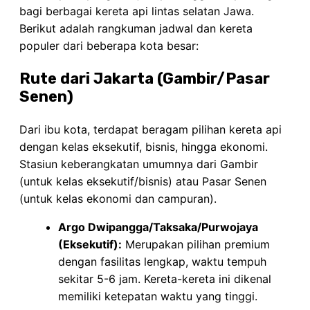
bagi berbagai kereta api lintas selatan Jawa.
Berikut adalah rangkuman jadwal dan kereta
populer dari beberapa kota besar:
Rute dari Jakarta (Gambir/Pasar
Senen)
Dari ibu kota, terdapat beragam pilihan kereta api
dengan kelas eksekutif, bisnis, hingga ekonomi.
Stasiun keberangkatan umumnya dari Gambir
(untuk kelas eksekutif/bisnis) atau Pasar Senen
(untuk kelas ekonomi dan campuran).
Argo Dwipangga/Taksaka/Purwojaya
(Eksekutif):
Merupakan pilihan premium
dengan fasilitas lengkap, waktu tempuh
sekitar 5-6 jam. Kereta-kereta ini dikenal
memiliki ketepatan waktu yang tinggi.