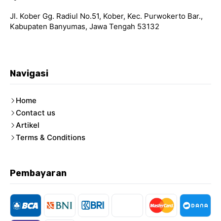
Jl. Kober Gg. Radiul No.51, Kober, Kec. Purwokerto Bar.,
Kabupaten Banyumas, Jawa Tengah 53132
Navigasi
Home
Contact us
Artikel
Terms & Conditions
Pembayaran