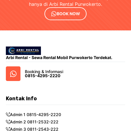
hanya di Arbi Rental Purwokerto.
BOOK NOW
Arbi Rental - Sewa Rental Mobil Purwokerto Terdekat.
Booking & Informasi
0815-4295-2220
Kontak Info
Admin 1 0815-4295-2220
Admin 2 0811-2532-222
Admin 3 0811-2543-222