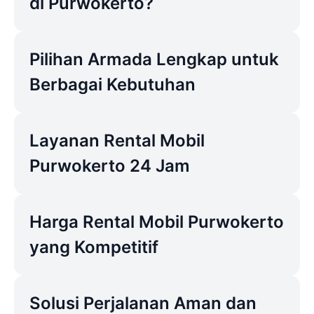
di Purwokerto?
Pilihan Armada Lengkap untuk
Berbagai Kebutuhan
Layanan Rental Mobil
Purwokerto 24 Jam
Harga Rental Mobil Purwokerto
yang Kompetitif
Solusi Perjalanan Aman dan