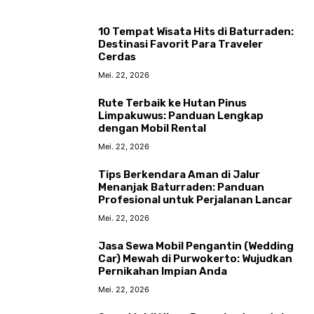
10 Tempat Wisata Hits di Baturraden:
Destinasi Favorit Para Traveler
Cerdas
Mei. 22, 2026
Rute Terbaik ke Hutan Pinus
Limpakuwus: Panduan Lengkap
dengan Mobil Rental
Mei. 22, 2026
Tips Berkendara Aman di Jalur
Menanjak Baturraden: Panduan
Profesional untuk Perjalanan Lancar
Mei. 22, 2026
Jasa Sewa Mobil Pengantin (Wedding
Car) Mewah di Purwokerto: Wujudkan
Pernikahan Impian Anda
Mei. 22, 2026