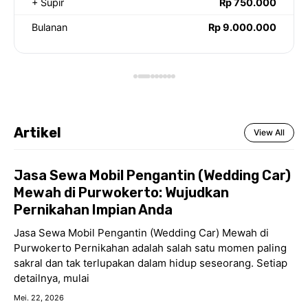
+ Supir
Rp 750.000
Bulanan
Rp 9.000.000
Artikel
View All
Jasa Sewa Mobil Pengantin (Wedding Car)
Mewah di Purwokerto: Wujudkan
Pernikahan Impian Anda
Jasa Sewa Mobil Pengantin (Wedding Car) Mewah di
Purwokerto Pernikahan adalah salah satu momen paling
sakral dan tak terlupakan dalam hidup seseorang. Setiap
detailnya, mulai
Mei. 22, 2026