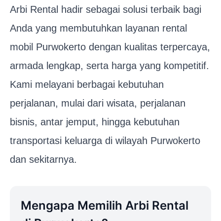
Arbi Rental hadir sebagai solusi terbaik bagi
Anda yang membutuhkan layanan rental
mobil Purwokerto dengan kualitas terpercaya,
armada lengkap, serta harga yang kompetitif.
Kami melayani berbagai kebutuhan
perjalanan, mulai dari wisata, perjalanan
bisnis, antar jemput, hingga kebutuhan
transportasi keluarga di wilayah Purwokerto
dan sekitarnya.
Mengapa Memilih Arbi Rental