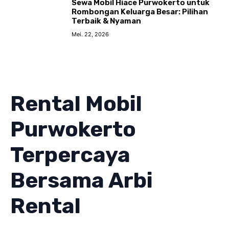
Sewa Mobil Hiace Purwokerto untuk
Rombongan Keluarga Besar: Pilihan
Terbaik & Nyaman
Mei. 22, 2026
Rental Mobil
Purwokerto
Terpercaya
Bersama Arbi
Rental