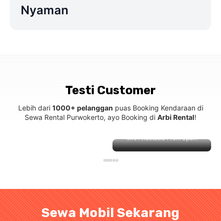
Nyaman
Testi Customer
Lebih dari
1000+ pelanggan
puas Booking Kendaraan di
Sewa Rental Purwokerto, ayo Booking di
Arbi Rental
!
Mrs Anastasia From Spain
Sewa Mobil Sekarang