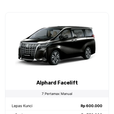
Alphard Facelift
|
|
7
Pertamax
Manual
Lepas Kunci
Rp 600.000