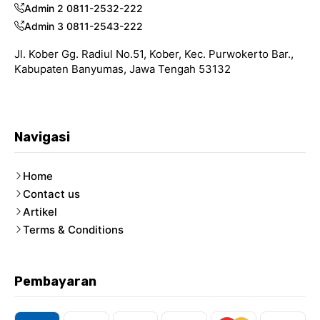
Admin 2 0811-2532-222
Admin 3 0811-2543-222
Jl. Kober Gg. Radiul No.51, Kober, Kec. Purwokerto Bar.,
Kabupaten Banyumas, Jawa Tengah 53132
Navigasi
Home
Contact us
Artikel
Terms & Conditions
Pembayaran