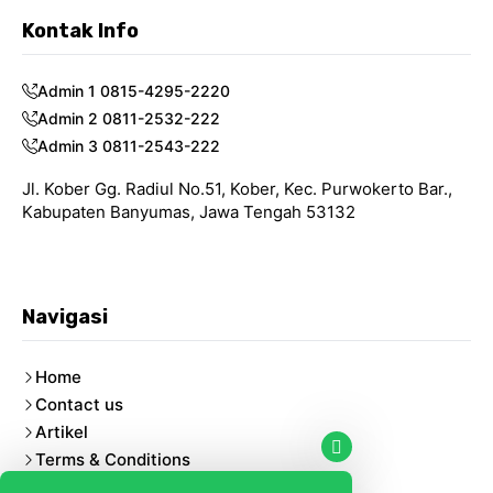
Kontak Info
Admin 1 0815-4295-2220
Admin 2 0811-2532-222
Admin 3 0811-2543-222
Jl. Kober Gg. Radiul No.51, Kober, Kec. Purwokerto Bar.,
Kabupaten Banyumas, Jawa Tengah 53132
Navigasi
Home
Contact us
Artikel
Terms & Conditions