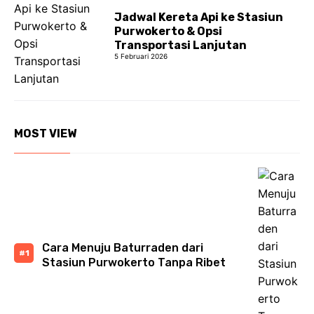
Jadwal Kereta Api ke Stasiun
Purwokerto & Opsi
Transportasi Lanjutan
5 Februari 2026
MOST VIEW
Cara Menuju Baturraden dari
Stasiun Purwokerto Tanpa Ribet