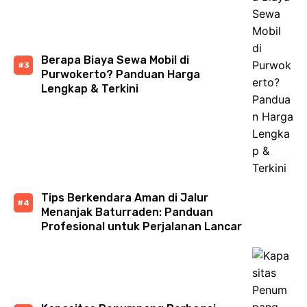
Berapa Biaya Sewa Mobil di
Purwokerto? Panduan Harga
Lengkap & Terkini
Tips Berkendara Aman di Jalur
Menanjak Baturraden: Panduan
Profesional untuk Perjalanan Lancar