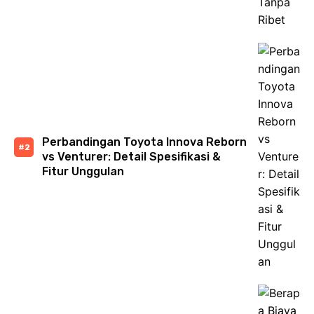
Perbandingan Toyota Innova Reborn
vs Venturer: Detail Spesifikasi &
Fitur Unggulan