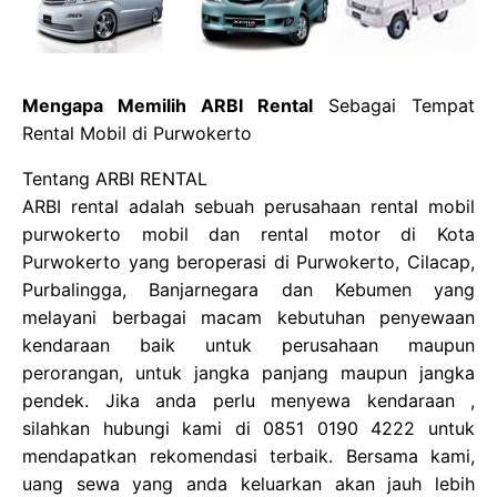
Mengapa Memilih ARBI Rental
Sebagai Tempat
Rental Mobil di Purwokerto
Tentang ARBI RENTAL
ARBI rental adalah sebuah perusahaan rental mobil
purwokerto mobil dan rental motor di Kota
Purwokerto yang beroperasi di Purwokerto, Cilacap,
Purbalingga, Banjarnegara dan Kebumen yang
melayani berbagai macam kebutuhan penyewaan
kendaraan baik untuk perusahaan maupun
perorangan, untuk jangka panjang maupun jangka
pendek. Jika anda perlu menyewa kendaraan ,
silahkan hubungi kami di 0851 0190 4222 untuk
mendapatkan rekomendasi terbaik. Bersama kami,
uang sewa yang anda keluarkan akan jauh lebih