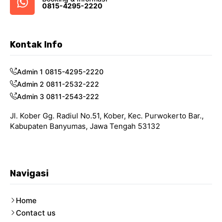
0815-4295-2220
Kontak Info
Admin 1 0815-4295-2220
Admin 2 0811-2532-222
Admin 3 0811-2543-222
Jl. Kober Gg. Radiul No.51, Kober, Kec. Purwokerto Bar.,
Kabupaten Banyumas, Jawa Tengah 53132
Navigasi
Home
Contact us