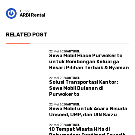
Author
ARBI Rental
RELATED POST
22 Mei 2026
ARTIKEL
Sewa Mobil Hiace Purwokerto
untuk Rombongan Keluarga
Besar: Pilihan Terbaik & Nyaman
22 Mei 2026
ARTIKEL
Solusi Transportasi Kantor:
Sewa Mobil Bulanan di
Purwokerto
22 Mei 2026
ARTIKEL
Sewa Mobil untuk Acara Wisuda
Unsoed, UMP, dan UIN Saizu
22 Mei 2026
ARTIKEL
10 Tempat Wisata Hits di