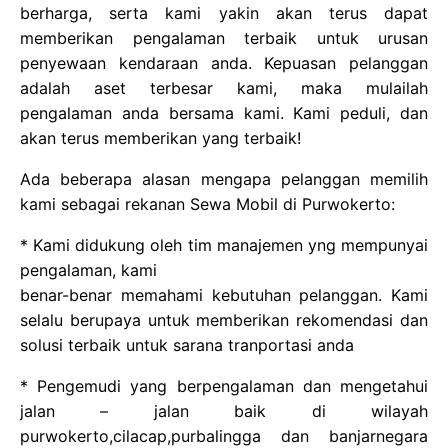
berharga, serta kami yakin akan terus dapat
memberikan pengalaman terbaik untuk urusan
penyewaan kendaraan anda. Kepuasan pelanggan
adalah aset terbesar kami, maka mulailah
pengalaman anda bersama kami. Kami peduli, dan
akan terus memberikan yang terbaik!
Ada beberapa alasan mengapa pelanggan memilih
kami sebagai rekanan Sewa Mobil di Purwokerto:
* Kami didukung oleh tim manajemen yng mempunyai
pengalaman, kami
benar-benar memahami kebutuhan pelanggan. Kami
selalu berupaya untuk memberikan rekomendasi dan
solusi terbaik untuk sarana tranportasi anda
* Pengemudi yang berpengalaman dan mengetahui
jalan – jalan baik di wilayah
purwokerto,cilacap,purbalingga dan banjarnegara