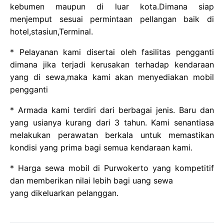
kebumen maupun di luar kota.Dimana siap
menjemput sesuai permintaan pellangan baik di
hotel,stasiun,Terminal.
* Pelayanan kami disertai oleh fasilitas pengganti
dimana jika terjadi kerusakan terhadap kendaraan
yang di sewa,maka kami akan menyediakan mobil
pengganti
* Armada kami terdiri dari berbagai jenis. Baru dan
yang usianya kurang dari 3 tahun. Kami senantiasa
melakukan perawatan berkala untuk memastikan
kondisi yang prima bagi semua kendaraan kami.
* Harga
sewa mobil di Purwokerto
yang kompetitif
dan memberikan nilai lebih bagi uang sewa
yang dikeluarkan pelanggan.