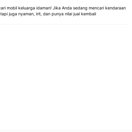
ari mobil keluarga idaman! Jika Anda sedang mencari kendaraan
api juga nyaman, irit, dan punya nilai jual kembali