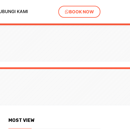
UBUNGI KAMI
BOOK NOW
MOST VIEW