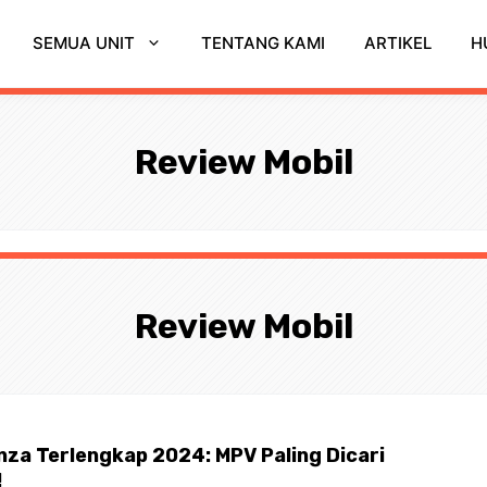
SEMUA UNIT
TENTANG KAMI
ARTIKEL
H
Review Mobil
Review Mobil
za Terlengkap 2024: MPV Paling Dicari
!