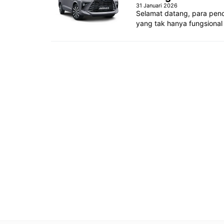
31 Januari 2026
Selamat datang, para penc
yang tak hanya fungsional t