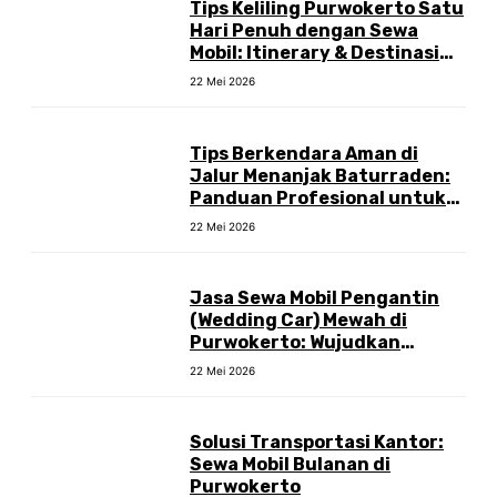
Tips Keliling Purwokerto Satu
Hari Penuh dengan Sewa
Mobil: Itinerary & Destinasi
Terbaik
22 Mei 2026
Tips Berkendara Aman di
Jalur Menanjak Baturraden:
Panduan Profesional untuk
Perjalanan Lancar
22 Mei 2026
Jasa Sewa Mobil Pengantin
(Wedding Car) Mewah di
Purwokerto: Wujudkan
Pernikahan Impian Anda
22 Mei 2026
Solusi Transportasi Kantor:
Sewa Mobil Bulanan di
Purwokerto