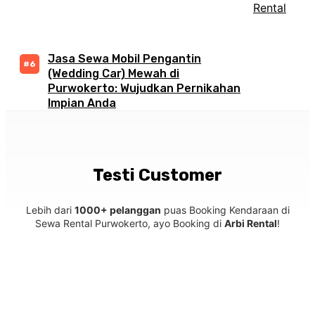
Jasa Sewa Mobil Pengantin
(Wedding Car) Mewah di
Purwokerto: Wujudkan Pernikahan
Impian Anda
Testi Customer
Lebih dari
1000+ pelanggan
puas Booking Kendaraan di
Sewa Rental Purwokerto, ayo Booking di
Arbi Rental
!