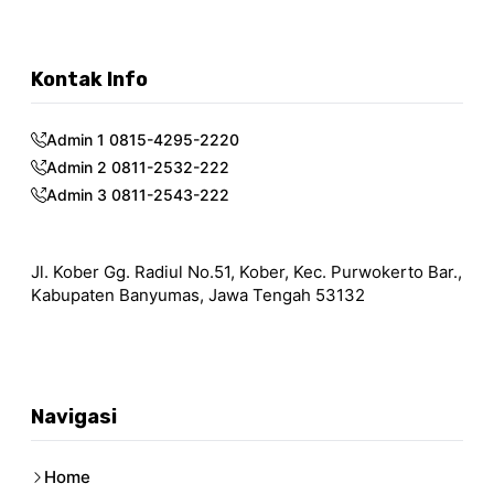
Kontak Info
Admin 1 0815-4295-2220
Admin 2 0811-2532-222
Admin 3 0811-2543-222
Jl. Kober Gg. Radiul No.51, Kober, Kec. Purwokerto Bar.,
Kabupaten Banyumas, Jawa Tengah 53132
Navigasi
Home