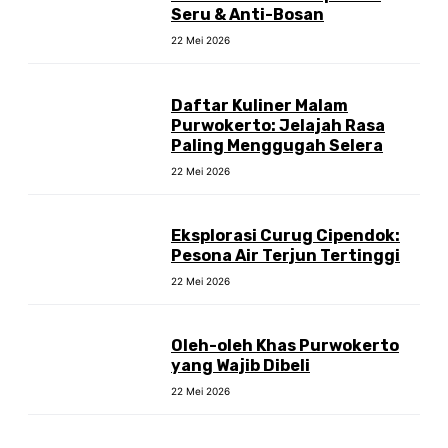
Seru & Anti-Bosan
22 Mei 2026
Daftar Kuliner Malam
Purwokerto: Jelajah Rasa
Paling Menggugah Selera
22 Mei 2026
Eksplorasi Curug Cipendok:
Pesona Air Terjun Tertinggi
22 Mei 2026
Oleh-oleh Khas Purwokerto
yang Wajib Dibeli
22 Mei 2026