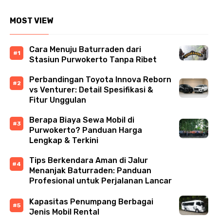
MOST VIEW
Cara Menuju Baturraden dari
Stasiun Purwokerto Tanpa Ribet
Perbandingan Toyota Innova Reborn
vs Venturer: Detail Spesifikasi &
Fitur Unggulan
Berapa Biaya Sewa Mobil di
Purwokerto? Panduan Harga
Lengkap & Terkini
Tips Berkendara Aman di Jalur
Menanjak Baturraden: Panduan
Profesional untuk Perjalanan Lancar
Kapasitas Penumpang Berbagai
Jenis Mobil Rental