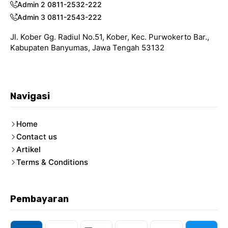
Admin 2 0811-2532-222
Admin 3 0811-2543-222
Jl. Kober Gg. Radiul No.51, Kober, Kec. Purwokerto Bar.,
Kabupaten Banyumas, Jawa Tengah 53132
Navigasi
Home
Contact us
Artikel
Terms & Conditions
Pembayaran