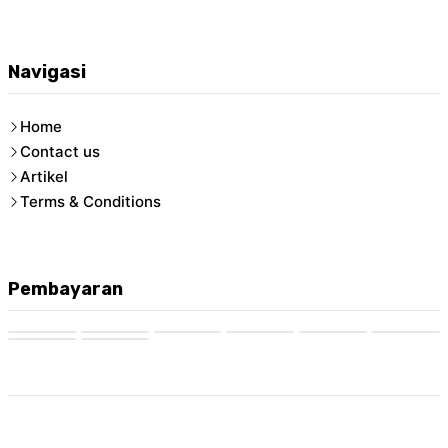
Navigasi
Home
Contact us
Artikel
Terms & Conditions
Pembayaran