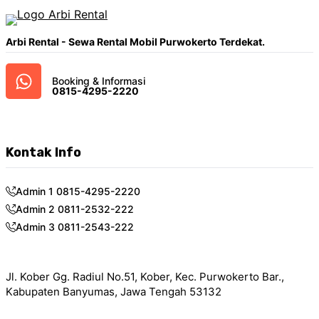
Arbi Rental - Sewa Rental Mobil Purwokerto Terdekat.
Booking & Informasi
0815-4295-2220
Kontak Info
Admin 1 0815-4295-2220
Admin 2 0811-2532-222
Admin 3 0811-2543-222
Jl. Kober Gg. Radiul No.51, Kober, Kec. Purwokerto Bar.,
Kabupaten Banyumas, Jawa Tengah 53132