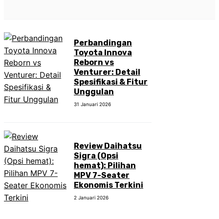
Perbandingan
Toyota Innova
Reborn vs
Venturer: Detail
Spesifikasi & Fitur
Unggulan
31 Januari 2026
Review Daihatsu
Sigra (Opsi
hemat): Pilihan
MPV 7-Seater
Ekonomis Terkini
2 Januari 2026