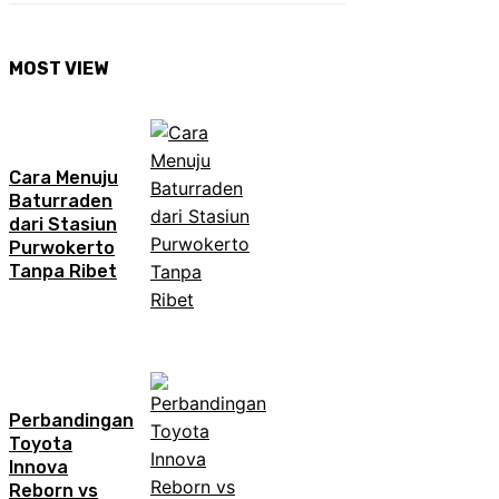
MOST VIEW
Cara Menuju
Baturraden
dari Stasiun
Purwokerto
Tanpa Ribet
Perbandingan
Toyota
Innova
Reborn vs