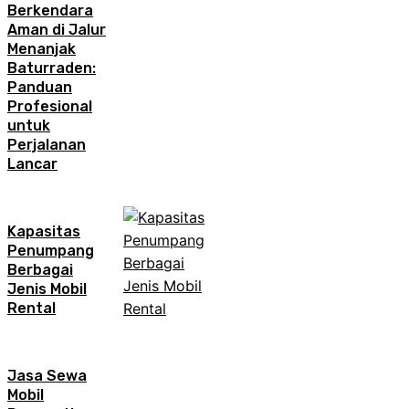
Berkendara
Aman di Jalur
Menanjak
Baturraden:
Panduan
Profesional
untuk
Perjalanan
Lancar
Kapasitas
Penumpang
Berbagai
Jenis Mobil
Rental
Jasa Sewa
Mobil