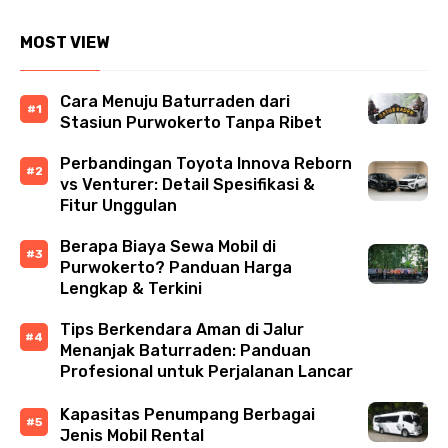
MOST VIEW
Cara Menuju Baturraden dari
Stasiun Purwokerto Tanpa Ribet
Perbandingan Toyota Innova Reborn
vs Venturer: Detail Spesifikasi &
Fitur Unggulan
Berapa Biaya Sewa Mobil di
Purwokerto? Panduan Harga
Lengkap & Terkini
Tips Berkendara Aman di Jalur
Menanjak Baturraden: Panduan
Profesional untuk Perjalanan Lancar
Kapasitas Penumpang Berbagai
Jenis Mobil Rental