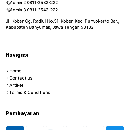
Admin 2 0811-2532-222
Admin 3 0811-2543-222
Jl. Kober Gg. Radiul No.51, Kober, Kec. Purwokerto Bar.,
Kabupaten Banyumas, Jawa Tengah 53132
Navigasi
Home
Contact us
Artikel
Terms & Conditions
Pembayaran