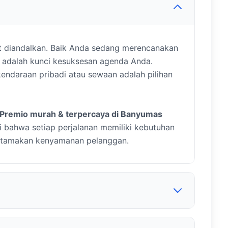
t diandalkan. Baik Anda sedang merencanakan
an adalah kunci kesuksesan agenda Anda.
endaraan pribadi atau sewaan adalah pilihan
e Premio murah & terpercaya di Banyumas
bahwa setiap perjalanan memiliki kebutuhan
ngutamakan kenyamanan pelanggan.