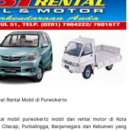
t Rental Mobil di Purwokerto
tal mobil purwokerto mobil dan rental motor di Kota
 Cilacap, Purbalingga, Banjarnegara dan Kebumen yang