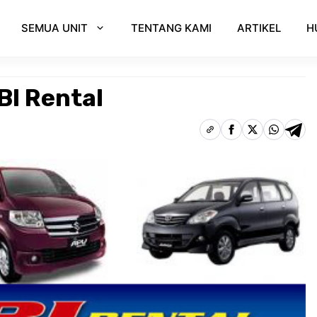
SEMUA UNIT
TENTANG KAMI
ARTIKEL
H
BI Rental