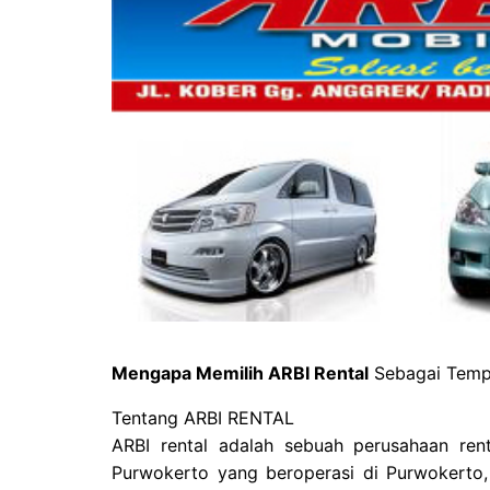
Mengapa Memilih ARBI Rental
Sebagai Tempa
Tentang ARBI RENTAL
ARBI rental adalah sebuah perusahaan ren
Purwokerto yang beroperasi di Purwokerto,