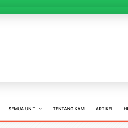
SEMUA UNIT
TENTANG KAMI
ARTIKEL
H