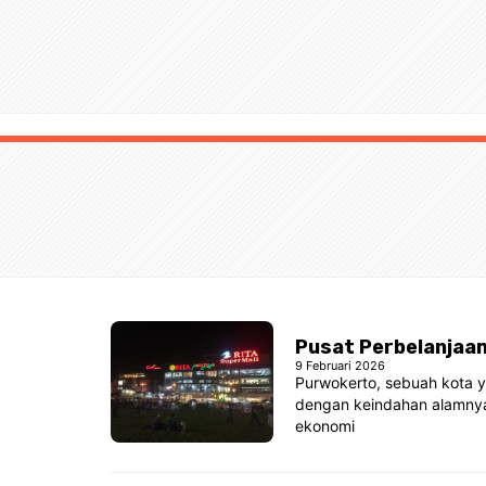
Pusat Perbelanjaan
9 Februari 2026
Purwokerto, sebuah kota 
dengan keindahan alamnya 
ekonomi