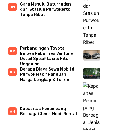
Cara Menuju Baturraden
dari Stasiun Purwokerto
Tanpa Ribet
Perbandingan Toyota
Innova Reborn vs Venturer:
Detail Spesifikasi & Fitur
Unggulan
Berapa Biaya Sewa Mobil di
Purwokerto? Panduan
Harga Lengkap & Terkini
Kapasitas Penumpang
Berbagai Jenis Mobil Rental