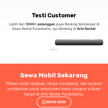
Testi Customer
Lebih dari
1000+ pelanggan
puas Booking Kendaraan di
Sewa Rental Purwokerto, ayo Booking di
Arbi Rental
!
Mrs Anastasia From Spain
Sewa Mobil Sekarang
Pilihan mobil lengkap, harga transparan, dan layanan
profesional untuk kebutuhan bisnis maupun pribadi
hanya di Arbi Rental Purwokerto.
BOOK NOW