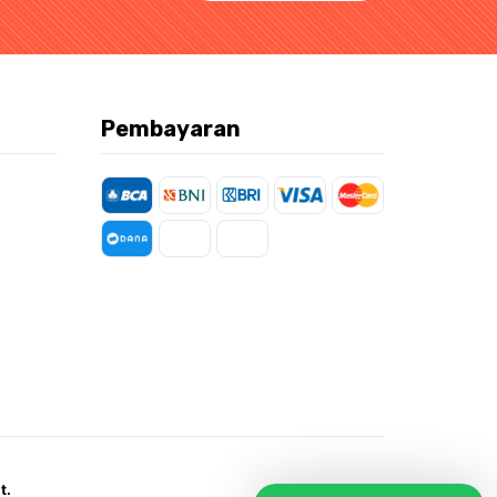
Pembayaran
t.