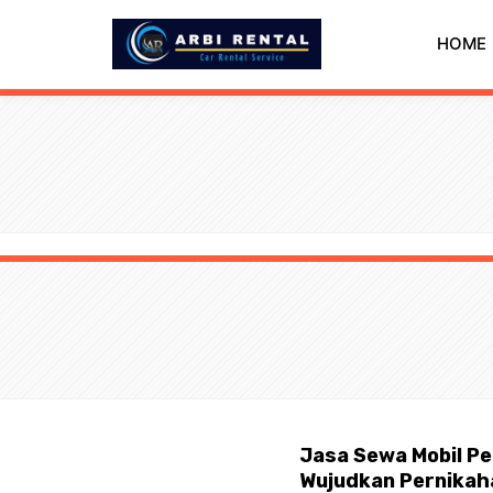
Langsung
ke
HOME
isi
Jasa Sewa Mobil P
Wujudkan Pernikah