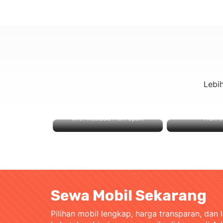
Lebi
Mrs Anastasia From Spain
From J
Sewa Mobil Sekarang
Pilihan mobil lengkap, harga transparan, dan 