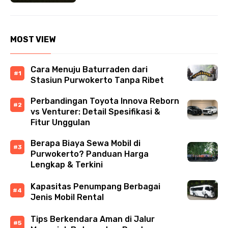
MOST VIEW
Cara Menuju Baturraden dari
Stasiun Purwokerto Tanpa Ribet
Perbandingan Toyota Innova Reborn
vs Venturer: Detail Spesifikasi &
Fitur Unggulan
Berapa Biaya Sewa Mobil di
Purwokerto? Panduan Harga
Lengkap & Terkini
Kapasitas Penumpang Berbagai
Jenis Mobil Rental
Tips Berkendara Aman di Jalur