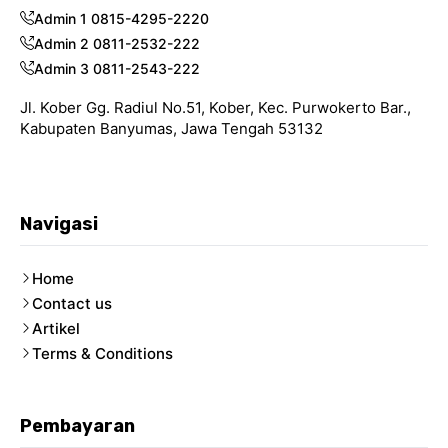
Admin 1 0815-4295-2220
Admin 2 0811-2532-222
Admin 3 0811-2543-222
Jl. Kober Gg. Radiul No.51, Kober, Kec. Purwokerto Bar.,
Kabupaten Banyumas, Jawa Tengah 53132
Navigasi
Home
Contact us
Artikel
Terms & Conditions
Pembayaran