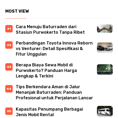
MOST VIEW
Cara Menuju Baturraden dari
Stasiun Purwokerto Tanpa Ribet
Perbandingan Toyota Innova Reborn
vs Venturer: Detail Spesifikasi &
Fitur Unggulan
Berapa Biaya Sewa Mobil di
Purwokerto? Panduan Harga
Lengkap & Terkini
Tips Berkendara Aman di Jalur
Menanjak Baturraden: Panduan
Profesional untuk Perjalanan Lancar
Kapasitas Penumpang Berbagai
Jenis Mobil Rental