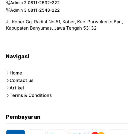
Admin 2 0811-2532-222
Admin 3 0811-2543-222
Jl. Kober Gg. Radiul No.51, Kober, Kec. Purwokerto Bar.,
Kabupaten Banyumas, Jawa Tengah 53132
Navigasi
Home
Contact us
Artikel
Terms & Conditions
Pembayaran