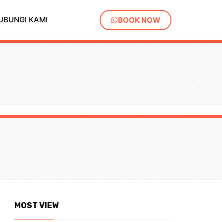
UBUNGI KAMI
BOOK NOW
MOST VIEW