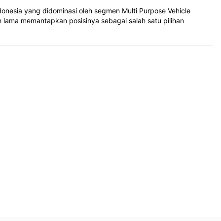
donesia yang didominasi oleh segmen Multi Purpose Vehicle
ah lama memantapkan posisinya sebagai salah satu pilihan