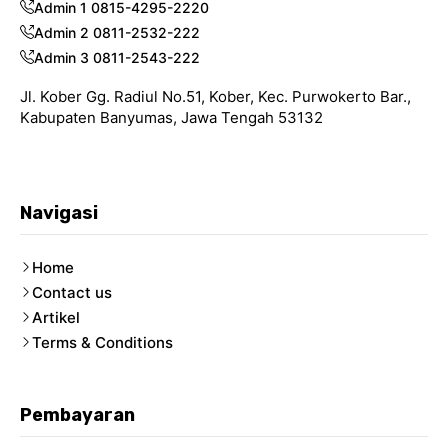
Admin 1 0815-4295-2220
Admin 2 0811-2532-222
Admin 3 0811-2543-222
Jl. Kober Gg. Radiul No.51, Kober, Kec. Purwokerto Bar.,
Kabupaten Banyumas, Jawa Tengah 53132
Navigasi
Home
Contact us
Artikel
Terms & Conditions
Pembayaran