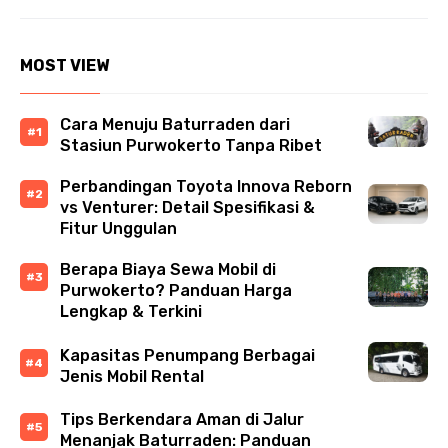
MOST VIEW
Cara Menuju Baturraden dari
Stasiun Purwokerto Tanpa Ribet
Perbandingan Toyota Innova Reborn
vs Venturer: Detail Spesifikasi &
Fitur Unggulan
Berapa Biaya Sewa Mobil di
Purwokerto? Panduan Harga
Lengkap & Terkini
Kapasitas Penumpang Berbagai
Jenis Mobil Rental
Tips Berkendara Aman di Jalur
Menanjak Baturraden: Panduan