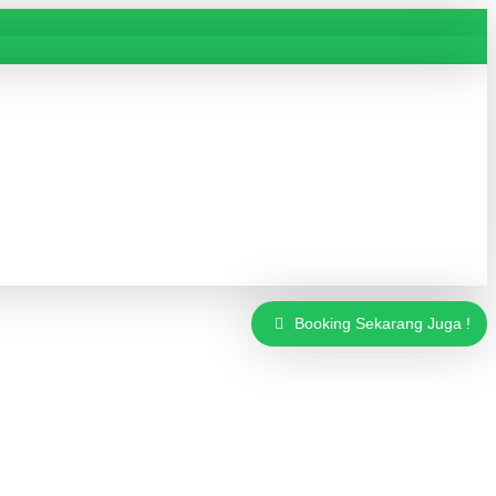
Booking Sekarang Juga !