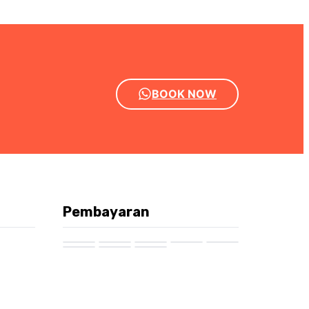
BOOK NOW
Pembayaran