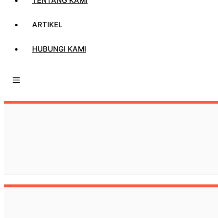
TENTANG KAMI
ARTIKEL
HUBUNGI KAMI