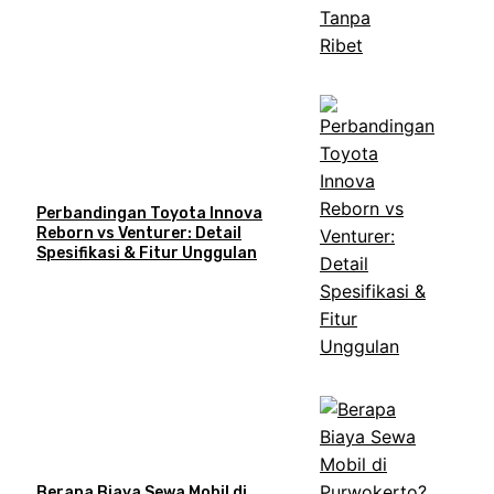
Perbandingan Toyota Innova
Reborn vs Venturer: Detail
Spesifikasi & Fitur Unggulan
Berapa Biaya Sewa Mobil di