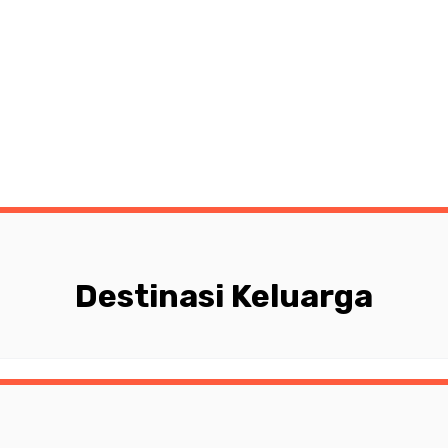
Destinasi Keluarga