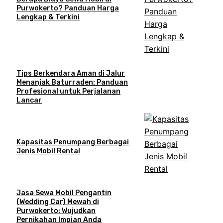
Purwokerto? Panduan Harga
Lengkap & Terkini
Tips Berkendara Aman di Jalur
Menanjak Baturraden: Panduan
Profesional untuk Perjalanan
Lancar
Kapasitas Penumpang Berbagai
Jenis Mobil Rental
Jasa Sewa Mobil Pengantin
(Wedding Car) Mewah di
Purwokerto: Wujudkan
Pernikahan Impian Anda