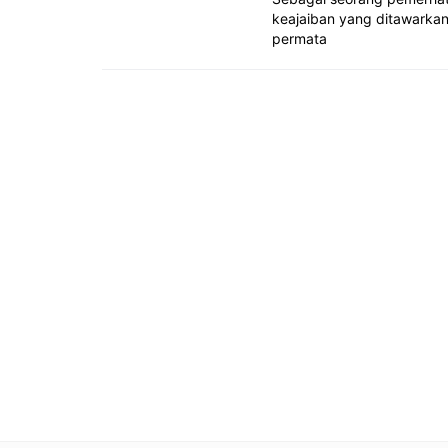
keajaiban yang ditawarkan
permata