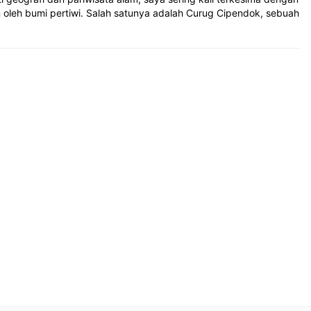
 oleh bumi pertiwi. Salah satunya adalah Curug Cipendok, sebuah