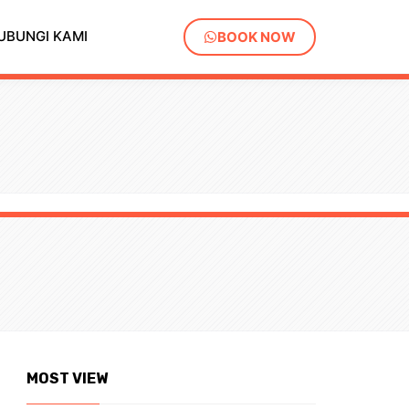
UBUNGI KAMI
BOOK NOW
MOST VIEW