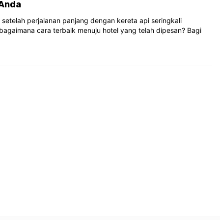
 Anda
 setelah perjalanan panjang dengan kereta api seringkali
agaimana cara terbaik menuju hotel yang telah dipesan? Bagi