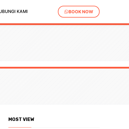
UBUNGI KAMI
BOOK NOW
MOST VIEW