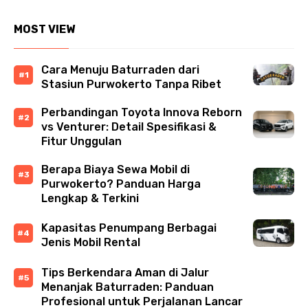
MOST VIEW
Cara Menuju Baturraden dari
Stasiun Purwokerto Tanpa Ribet
Perbandingan Toyota Innova Reborn
vs Venturer: Detail Spesifikasi &
Fitur Unggulan
Berapa Biaya Sewa Mobil di
Purwokerto? Panduan Harga
Lengkap & Terkini
Kapasitas Penumpang Berbagai
Jenis Mobil Rental
Tips Berkendara Aman di Jalur
Menanjak Baturraden: Panduan
Profesional untuk Perjalanan Lancar