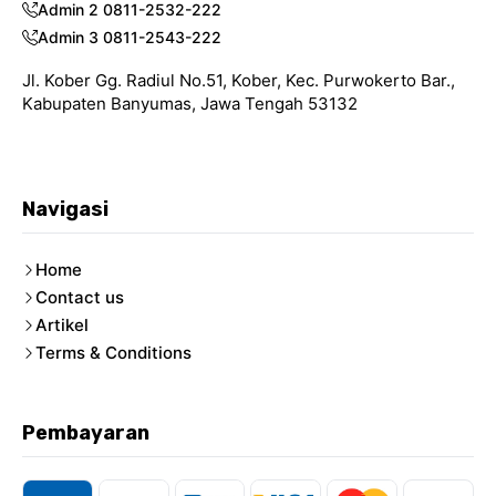
Admin 2 0811-2532-222
Admin 3 0811-2543-222
Jl. Kober Gg. Radiul No.51, Kober, Kec. Purwokerto Bar.,
Kabupaten Banyumas, Jawa Tengah 53132
Navigasi
Home
Contact us
Artikel
Terms & Conditions
Pembayaran