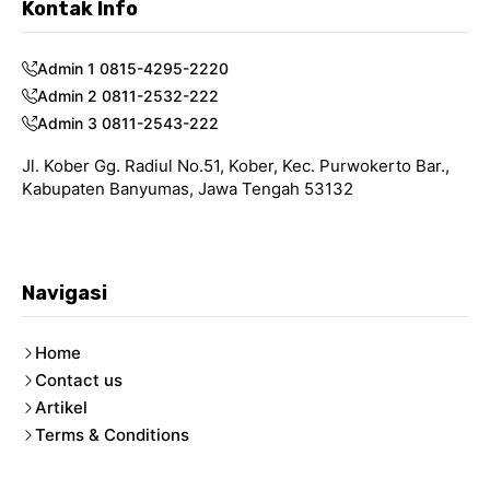
Kontak Info
Admin 1 0815-4295-2220
Admin 2 0811-2532-222
Admin 3 0811-2543-222
Jl. Kober Gg. Radiul No.51, Kober, Kec. Purwokerto Bar.,
Kabupaten Banyumas, Jawa Tengah 53132
Navigasi
Home
Contact us
Artikel
Terms & Conditions