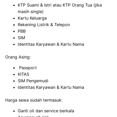
KTP Suami & Istri atau KTP Orang Tua (jika
masih single)
Kartu Keluarga
Rekening Listrik & Telepon
PBB
SIM
Identitas Karyawan & Kartu Nama
Orang Asing:
Passport
KITAS
SIM Pengemudi
Identitas Karyawan & Kartu Nama
Harga sewa sudah termasuk:
Ganti oli dan service berkala