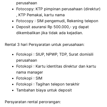
perusahaan
Fotocopy: KTP pimpinan perusahaan (direktur)
, KTP Pemakai, kartu nama
Fotocopy : SIM pengemudi, Rekening telepon
Deposit asuransi Rp 500.000,- yg dapat
dikembalikan jika tidak ada kejadian.
Rental 3 hari Persyaratan untuk perusahaan:
Fotokopi : SIUP, NPWP, TDP, Surat domisili
perusahaan
Fotokopi : Kartu identitas direktur dan kartu
nama manager
Fotokopi : SIM
Fotokopi : Tagihan telepon terakhir
Tambahan biaya untuk deposit
Persyaratan rental perorangan: