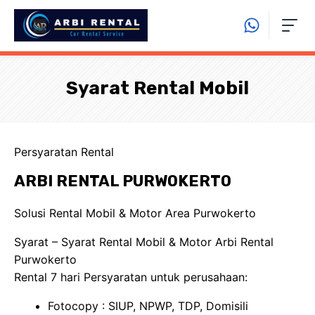
Langsung
ke
isi
Syarat Rental Mobil
Persyaratan Rental
ARBI RENTAL PURWOKERTO
Solusi Rental Mobil & Motor Area Purwokerto
Syarat – Syarat Rental Mobil & Motor Arbi Rental
Purwokerto
Rental 7 hari Persyaratan untuk perusahaan:
Fotocopy : SIUP, NPWP, TDP, Domisili