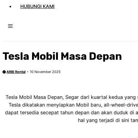
HUBUNGI KAMI
Tesla Mobil Masa Depan
ARBI Rental
10 November 2025
Tesla Mobil Masa Depan, Segar dari kuartal kedua yang m
Tesla dikatakan menyiapkan Mobil baru, all-wheel-driv
dapat tersedia secepat tahun depan dan akan duduk di 
hal yang terjadi di sini ta