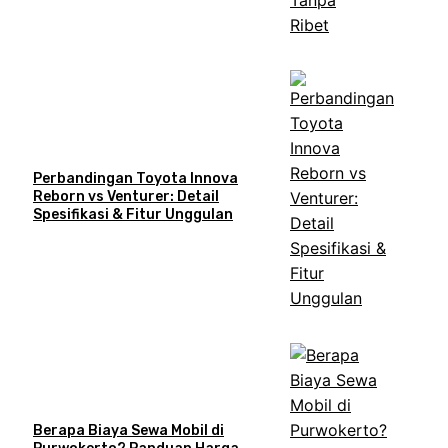
Perbandingan Toyota Innova
Reborn vs Venturer: Detail
Spesifikasi & Fitur Unggulan
Berapa Biaya Sewa Mobil di