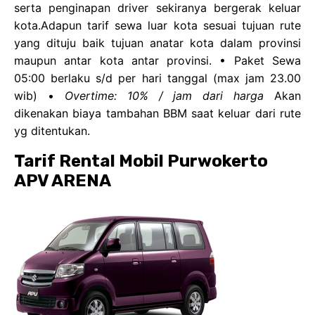
serta penginapan driver sekiranya bergerak keluar
kota.Adapun tarif sewa luar kota sesuai tujuan rute
yang dituju baik tujuan anatar kota dalam provinsi
maupun antar kota antar provinsi. • Paket Sewa
05:00 berlaku s/d per hari tanggal (max jam 23.00
wib) •
Overtime: 10% / jam dari harga
Akan
dikenakan biaya tambahan BBM saat keluar dari rute
yg ditentukan.
Tarif Rental Mobil Purwokerto
APV ARENA