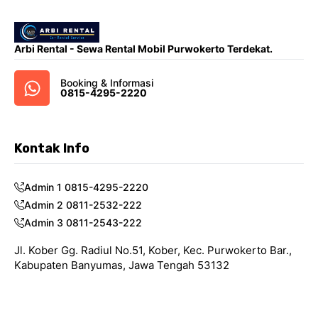
Arbi Rental - Sewa Rental Mobil Purwokerto Terdekat.
Booking & Informasi
0815-4295-2220
Kontak Info
Admin 1 0815-4295-2220
Admin 2 0811-2532-222
Admin 3 0811-2543-222
Jl. Kober Gg. Radiul No.51, Kober, Kec. Purwokerto Bar.,
Kabupaten Banyumas, Jawa Tengah 53132