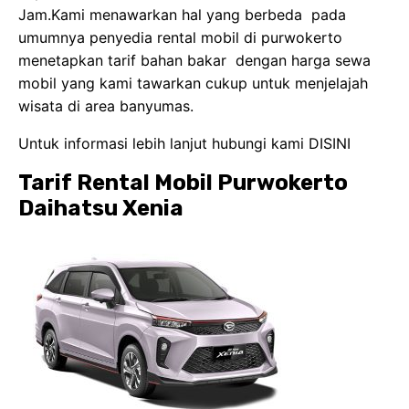
Jam.Kami menawarkan hal yang berbeda pada
umumnya penyedia rental mobil di purwokerto
menetapkan tarif bahan bakar dengan harga sewa
mobil yang kami tawarkan cukup untuk menjelajah
wisata di area banyumas.
Untuk informasi lebih lanjut hubungi kami
DISINI
Tarif Rental Mobil Purwokerto
Daihatsu Xenia