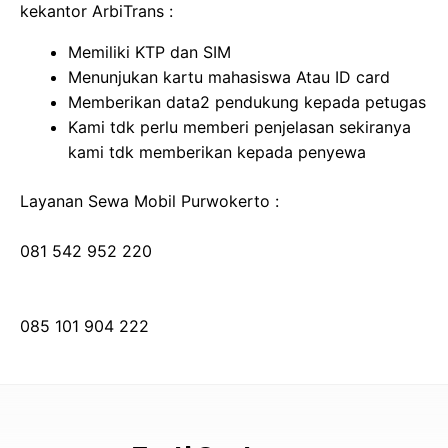
kekantor ArbiTrans :
Memiliki KTP dan SIM
Menunjukan kartu mahasiswa Atau ID card
Memberikan data2 pendukung kepada petugas
Kami tdk perlu memberi penjelasan sekiranya
kami tdk memberikan kepada penyewa
Layanan Sewa Mobil Purwokerto :
081 542 952 220
085 101 904 222