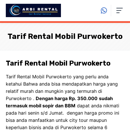
Langsung
ke
isi
Tarif Rental Mobil Purwokerto
Tarif Rental Mobil Purwokerto
Tarif Rental Mobil Purwokerto yang perlu anda
ketahui Bahwa anda bisa mendapatkan harga yang
relatif murah dan mungkin yang termurah di
Purwokerto .
Dengan harga Rp. 350.000
sudah
termasuk mobil sopir dan BBM
dapat anda nikmati
pada hari senin s/d Jumat. dengan harga promo ini
bisa anda manfaatkan untuk city tour maupun
keperluan bisnis anda di Purwokerto selama 6