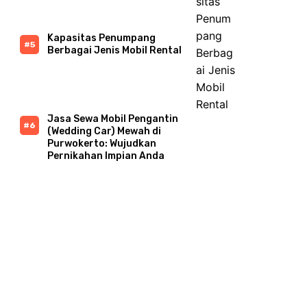
Kapasitas Penumpang
Berbagai Jenis Mobil Rental
Jasa Sewa Mobil Pengantin
(Wedding Car) Mewah di
Purwokerto: Wujudkan
Pernikahan Impian Anda