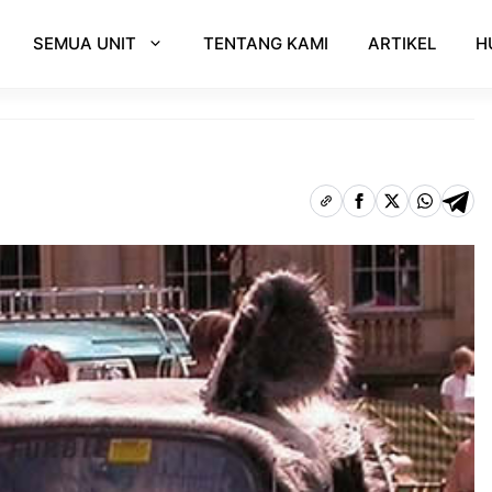
SEMUA UNIT
TENTANG KAMI
ARTIKEL
H