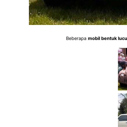
Beberapa
mobil bentuk luc