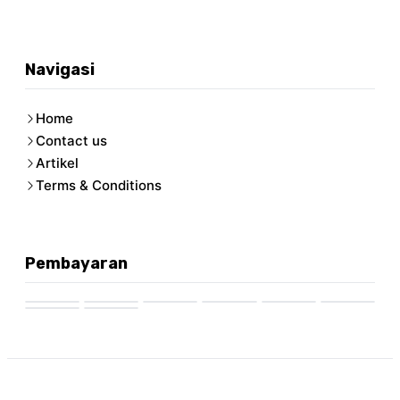
Navigasi
Home
Contact us
Artikel
Terms & Conditions
Pembayaran