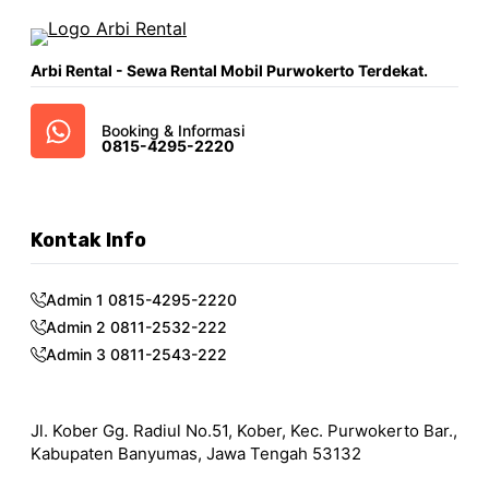
Arbi Rental - Sewa Rental Mobil Purwokerto Terdekat.
Booking & Informasi
0815-4295-2220
Kontak Info
Admin 1 0815-4295-2220
Admin 2 0811-2532-222
Admin 3 0811-2543-222
Jl. Kober Gg. Radiul No.51, Kober, Kec. Purwokerto Bar.,
Kabupaten Banyumas, Jawa Tengah 53132