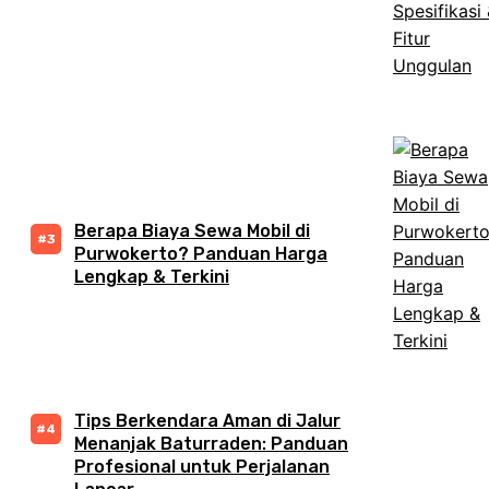
Berapa Biaya Sewa Mobil di
Purwokerto? Panduan Harga
Lengkap & Terkini
Tips Berkendara Aman di Jalur
Menanjak Baturraden: Panduan
Profesional untuk Perjalanan