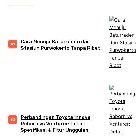
Cara Menuju Baturraden dari
Stasiun Purwokerto Tanpa Ribet
Perbandingan Toyota Innova
Reborn vs Venturer: Detail
Spesifikasi & Fitur Unggulan