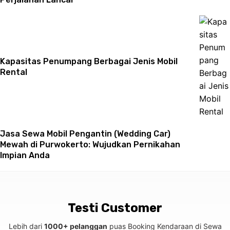
Kapasitas Penumpang Berbagai Jenis Mobil
Rental
Jasa Sewa Mobil Pengantin (Wedding Car)
Mewah di Purwokerto: Wujudkan Pernikahan
Impian Anda
Testi Customer
Lebih dari
1000+ pelanggan
puas Booking Kendaraan di Sewa