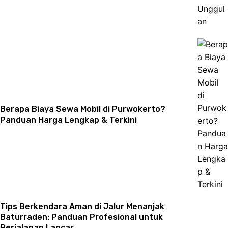
Berapa Biaya Sewa Mobil di Purwokerto?
Panduan Harga Lengkap & Terkini
Tips Berkendara Aman di Jalur Menanjak
Baturraden: Panduan Profesional untuk
Perjalanan Lancar