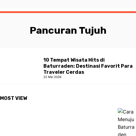
Pancuran Tujuh
10 Tempat Wisata Hits di
Baturraden: Destinasi Favorit Para
Traveler Cerdas
22 Mei 2026
MOST VIEW