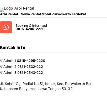
Arbi Rental - Sewa Rental Mobil Purwokerto Terdekat.
Booking & Informasi
0815-4295-2220
Kontak Info
Admin 1 0815-4295-2220
Admin 2 0811-2532-222
Admin 3 0811-2543-222
Jl. Kober Gg. Radiul No.51, Kober, Kec. Purwokerto Bar.,
Kabupaten Banyumas, Jawa Tengah 53132