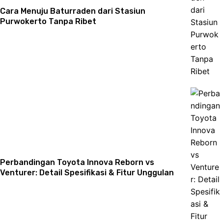
Cara Menuju Baturraden dari Stasiun
Purwokerto Tanpa Ribet
Perbandingan Toyota Innova Reborn vs
Venturer: Detail Spesifikasi & Fitur Unggulan