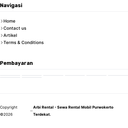
Navigasi
Home
Contact us
Artikel
Terms & Conditions
Pembayaran
Copyright
Arbi Rental - Sewa Rental Mobil Purwokerto
©2026
Terdekat.