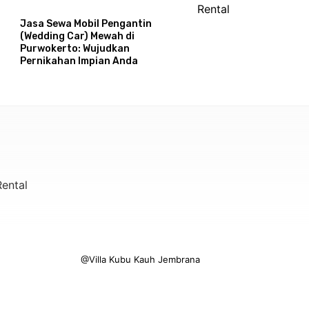
Jasa Sewa Mobil Pengantin
(Wedding Car) Mewah di
Purwokerto: Wujudkan
Pernikahan Impian Anda
ental
@Villa Kubu Kauh Jembrana