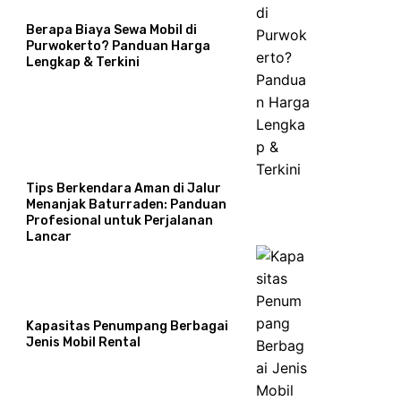
Berapa Biaya Sewa Mobil di
Purwokerto? Panduan Harga
Lengkap & Terkini
Tips Berkendara Aman di Jalur
Menanjak Baturraden: Panduan
Profesional untuk Perjalanan
Lancar
Kapasitas Penumpang Berbagai
Jenis Mobil Rental