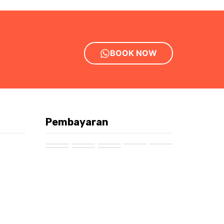
BOOK NOW
Pembayaran