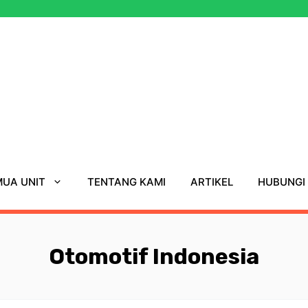
UA UNIT
TENTANG KAMI
ARTIKEL
HUBUNGI
Otomotif Indonesia