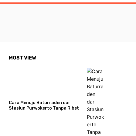
MOST VIEW
Cara Menuju Baturraden dari
Stasiun Purwokerto Tanpa Ribet