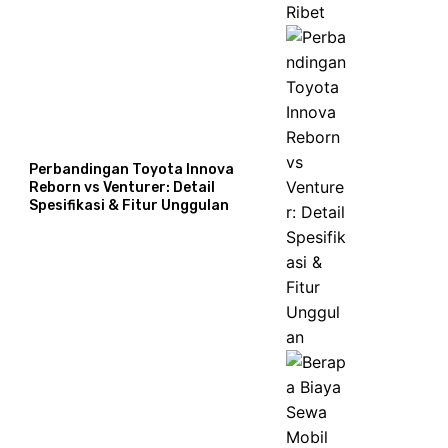
Perbandingan Toyota Innova
Reborn vs Venturer: Detail
Spesifikasi & Fitur Unggulan