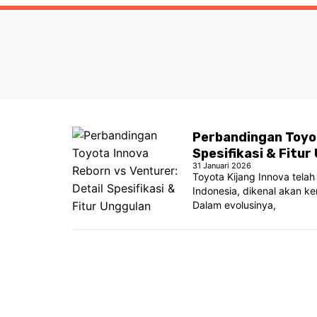
Perbandingan Toyot
Spesifikasi & Fitur
31 Januari 2026
Toyota Kijang Innova telah
Indonesia, dikenal akan ken
Dalam evolusinya,