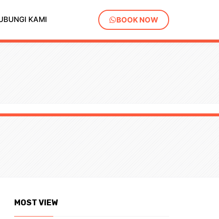
UBUNGI KAMI
BOOK NOW
MOST VIEW