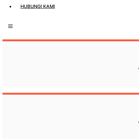
HUBUNGI KAMI