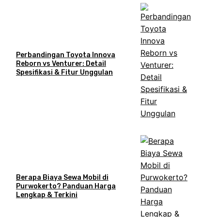
Perbandingan Toyota Innova
Reborn vs Venturer: Detail
Spesifikasi & Fitur Unggulan
Berapa Biaya Sewa Mobil di
Purwokerto? Panduan Harga
Lengkap & Terkini