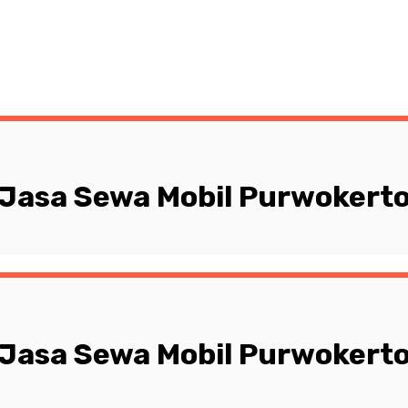
Jasa Sewa Mobil Purwokert
Jasa Sewa Mobil Purwokert