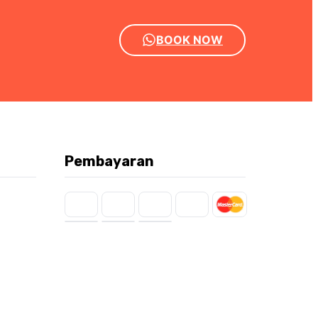
BOOK NOW
Pembayaran