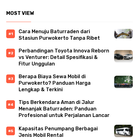
MOST VIEW
Cara Menuju Baturraden dari
Stasiun Purwokerto Tanpa Ribet
Perbandingan Toyota Innova Reborn
vs Venturer: Detail Spesifikasi &
Fitur Unggulan
Berapa Biaya Sewa Mobil di
Purwokerto? Panduan Harga
Lengkap & Terkini
Tips Berkendara Aman di Jalur
Menanjak Baturraden: Panduan
Profesional untuk Perjalanan Lancar
Kapasitas Penumpang Berbagai
Jenis Mobil Rental