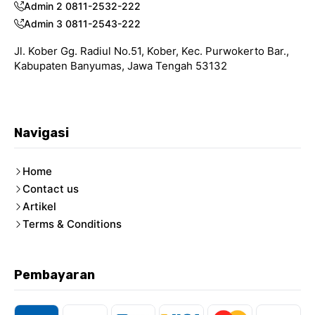
Admin 2 0811-2532-222
Admin 3 0811-2543-222
Jl. Kober Gg. Radiul No.51, Kober, Kec. Purwokerto Bar.,
Kabupaten Banyumas, Jawa Tengah 53132
Navigasi
Home
Contact us
Artikel
Terms & Conditions
Pembayaran