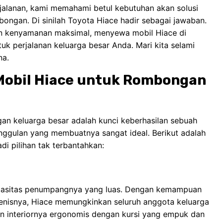
rjalanan, kami memahami betul kebutuhan akan solusi
bongan. Di sinilah
Toyota Hiace
hadir sebagai jawaban.
n kenyamanan maksimal, menyewa mobil Hiace di
tuk perjalanan keluarga besar Anda. Mari kita selami
na.
Mobil Hiace untuk Rombongan
an keluarga besar adalah kunci keberhasilan sebuah
ggulan yang membuatnya sangat ideal. Berikut adalah
i pilihan tak terbantahkan:
kapasitas penumpangnya yang luas. Dengan kemampuan
enisnya, Hiace memungkinkan seluruh anggota keluarga
in interiornya ergonomis dengan kursi yang empuk dan