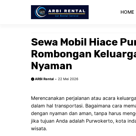
Langsung
ke
HOME
isi
Sewa Mobil Hiace P
Rombongan Keluarga 
Nyaman
ARBI Rental
22 Mei 2026
Merencanakan perjalanan atau acara keluarga 
dalam hal transportasi. Bagaimana cara mem
dengan nyaman dan aman, tanpa harus mengg
jika tujuan Anda adalah Purwokerto, kota 
wisata.