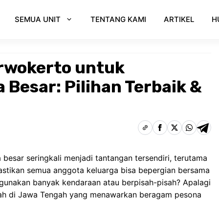
SEMUA UNIT
TENTANG KAMI
ARTIKEL
H
urwokerto untuk
Besar: Pilihan Terbaik &
besar seringkali menjadi tantangan tersendiri, terutama
astikan semua anggota keluarga bisa bepergian bersama
unakan banyak kendaraan atau berpisah-pisah? Apalagi
indah di Jawa Tengah yang menawarkan beragam pesona