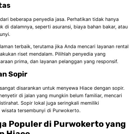
tas
ari beberapa penyedia jasa. Perhatikan tidak hanya
uk di dalamnya, seperti asuransi, biaya bahan bakar, atau
unyi.
man terbaik, terutama jika Anda mencari layanan
rental
lakukan riset mendalam. Pilihlah penyedia yang
araan prima, dan layanan pelanggan yang responsif.
an Sopir
 sangat disarankan untuk menyewa Hiace dengan sopir.
nyetir di jalan yang mungkin belum familiar, mencari
tirahat. Sopir lokal juga seringkali memiliki
 wisata tersembunyi di Purwokerto.
ga Populer di Purwokerto yang
n Hiace