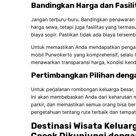
Bandingkan Harga dan Fasili
Jangan terburu-buru. Bandingkan penawaran d
harga sewa, tetapi juga fasilitas yang termas
biaya sopir. Pastikan tidak ada biaya tersemb
Untuk memastikan Anda mendapatkan pengala
mobil Purwokerto
yang komprehensif, selalu 
menawarkan transparansi harga, kondisi kend
Pertimbangkan Pilihan deng
Untuk perjalanan rombongan keluarga besar,
Ini akan membebaskan Anda dari keharusan me
parkir, dan memastikan semua orang bisa beris
pengetahuan tentang rute terbaik dan tempat
Destinasi Wisata Keluar
Cocok Dikunjungi denga