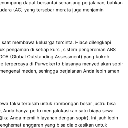
penumpang dapat bersantai sepanjang perjalanan, bahkan
 udara (AC) yang tersebar merata juga menjamin
a saat membawa keluarga tercinta. Hiace dilengkapi
buk pengaman di setiap kursi, sistem pengereman ABS
 GOA (Global Outstanding Assessment) yang kokoh.
ce terpercaya di Purwokerto biasanya menyediakan sopir
mengenal medan, sehingga perjalanan Anda lebih aman
a taksi terpisah untuk rombongan besar justru bisa
, Anda hanya perlu mengalokasikan satu biaya sewa,
jika Anda memilih layanan dengan sopir). Ini jauh lebih
enghemat anggaran yang bisa dialokasikan untuk