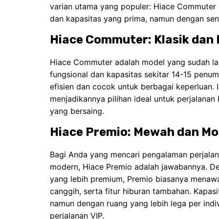
varian utama yang populer: Hiace Commute
dan kapasitas yang prima, namun dengan sen
Hiace Commuter: Klasik dan 
Hiace Commuter adalah model yang sudah lam
fungsional dan kapasitas sekitar 14-15 penu
efisien dan cocok untuk berbagai keperluan. 
menjadikannya pilihan ideal untuk perjalana
yang bersaing.
Hiace Premio: Mewah dan M
Bagi Anda yang mencari pengalaman perjalan
modern, Hiace Premio adalah jawabannya. Den
yang lebih premium, Premio biasanya menawa
canggih, serta fitur hiburan tambahan. Kapasi
namun dengan ruang yang lebih lega per indi
perjalanan VIP.